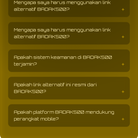
Mengapa saya harus menggunakan link
link agar Anda tetap bisa terhubung ke server
alternatif BADAK500?
utama dengan aman dan tanpa gangguan blokir.
Link alternatif berfungsi sebagai jalur
cadangan jika link utama mengalami kendala
Mengapa saya harus menggunakan link
teknis atau pemblokiran jaringan. Dengan
alternatif BADAK500?
menggunakan link alternatif resmi kami,
keamanan data dan akun Anda tetap terjamin
Link alternatif berfungsi sebagai jalur
100%.
cadangan jika link utama mengalami kendala
Apakah sistem keamanan di BADAK500
teknis atau pemblokiran jaringan. Dengan
terjamin?
menggunakan link alternatif resmi kami,
keamanan data dan akun Anda tetap terjamin
Ya. BADAK500 menggunakan teknologi
100%.
enkripsi terbaru untuk melindungi privasi dan
Apakah link alternatif ini resmi dari
data transaksi setiap pengguna. Kami
BADAK500?
berkomitmen menjadi solusi bermain game
online paling aman di Indonesia.
Tentu saja. Semua link yang kami sediakan di
halaman ini adalah link alternatif resmi yang
Apakah platform BADAK500 mendukung
terhubung langsung ke sistem pusat
perangkat mobile?
BADAK500, sehingga aman dari phising atau
penipuan.
Ya, BADAK500 sudah sepenuhnya responsif.
Anda bisa mengakses dan bermain melalui