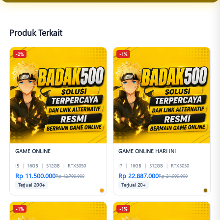
smartphone (Android/iOS), tablet, maupun
desktop dengan tampilan yang optimal.
Produk Terkait
-2%
-1%
GAME ONLINE
GAME ONLINE HARI INI
I5
|
16GB
|
512GB
|
RTX3050
I7
|
16GB
|
512GB
|
RTX5050
Rp 11.500.000
Rp 22.887.000
Rp 12.799.000
Rp 21.999.000
Terjual 200+
Terjual 20+
-1%
-1%