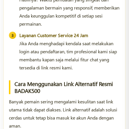
pengalaman bermain yang responsif, memberikan
Anda keunggulan kompetitif di setiap sesi
permainan.
Layanan Customer Service 24 Jam
Jika Anda menghadapi kendala saat melakukan
login atau pendaftaran, tim profesional kami siap
membantu kapan saja melalui fitur chat yang
tersedia di link resmi kami.
Cara Menggunakan Link Alternatif Resmi
BADAK500
Banyak pemain sering mengalami kesulitan saat link
utama tidak dapat diakses. Link alternatif adalah solusi
cerdas untuk tetap bisa masuk ke akun Anda dengan
aman.