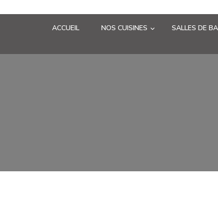
ACCUEIL
NOS CUISINES
SALLES DE BA