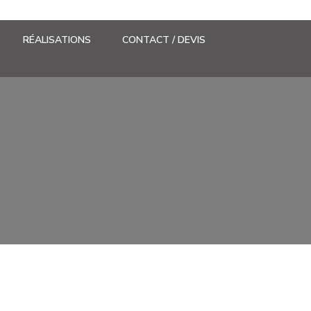
RÉALISATIONS
CONTACT / DEVIS