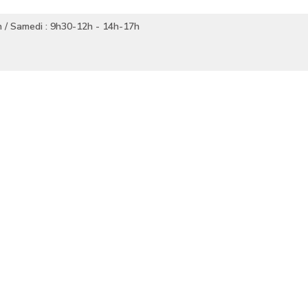
h / Samedi : 9h30-12h - 14h-17h