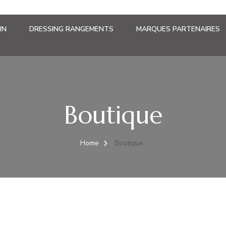
IN
DRESSING RANGEMENTS
MARQUES PARTENAIRES
Boutique
Home
Boutique