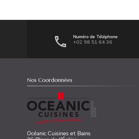
Numéro de Téléphone
+02 98 51 64 36
Nos Coordonnées
Océanic Cuisines et Bains